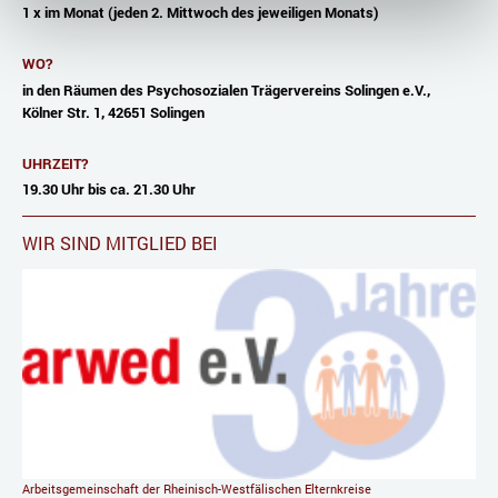
1 x im Monat (jeden 2. Mittwoch des jeweiligen Monats)
WO?
in den Räumen des Psychosozialen Trägervereins Solingen e.V.,
Kölner Str. 1, 42651 Solingen
UHRZEIT?
19.30 Uhr bis ca. 21.30 Uhr
WIR SIND MITGLIED BEI
Arbeitsgemeinschaft der Rheinisch-Westfälischen Elternkreise